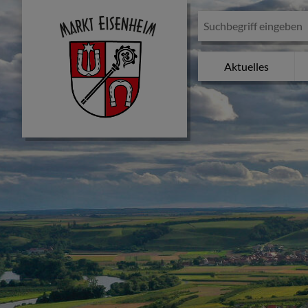
Aktuelles