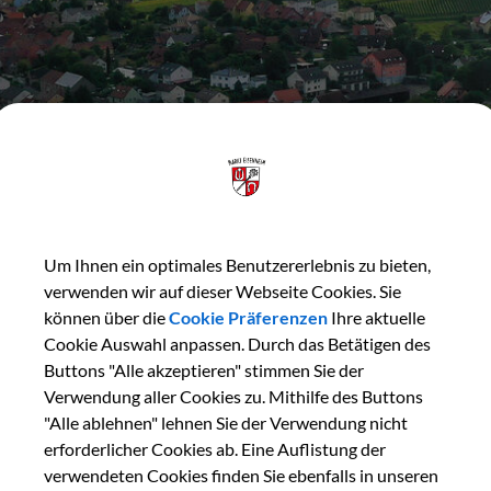
Um Ihnen ein optimales Benutzererlebnis zu bieten,
verwenden wir auf dieser Webseite Cookies. Sie
können über die
Cookie Präferenzen
Ihre aktuelle
Cookie Auswahl anpassen. Durch das Betätigen des
Buttons "Alle akzeptieren" stimmen Sie der
Herzlich Willkommen
Verwendung aller Cookies zu. Mithilfe des Buttons
"Alle ablehnen" lehnen Sie der Verwendung nicht
erforderlicher Cookies ab. Eine Auflistung der
verwendeten Cookies finden Sie ebenfalls in unseren