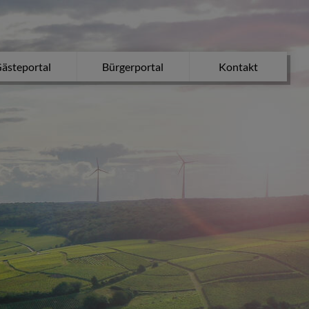
ästeportal
Bürgerportal
Kontakt