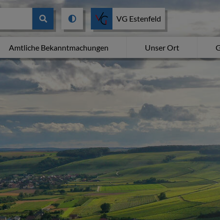
VG Estenfeld
Amtliche Bekanntmachungen
Unser Ort
G