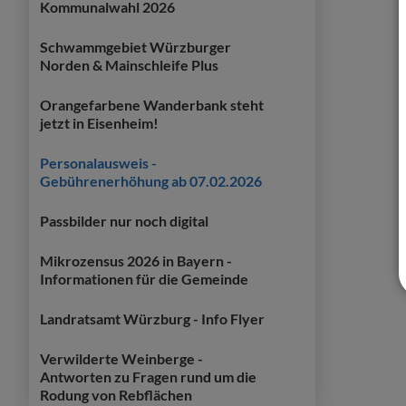
Kommunalwahl 2026
Schwammgebiet Würzburger
Norden & Mainschleife Plus
Orangefarbene Wanderbank steht
jetzt in Eisenheim!
Personalausweis -
Gebührenerhöhung ab 07.02.2026
Passbilder nur noch digital
Mikrozensus 2026 in Bayern -
Informationen für die Gemeinde
Landratsamt Würzburg - Info Flyer
Verwilderte Weinberge -
Antworten zu Fragen rund um die
Rodung von Rebflächen