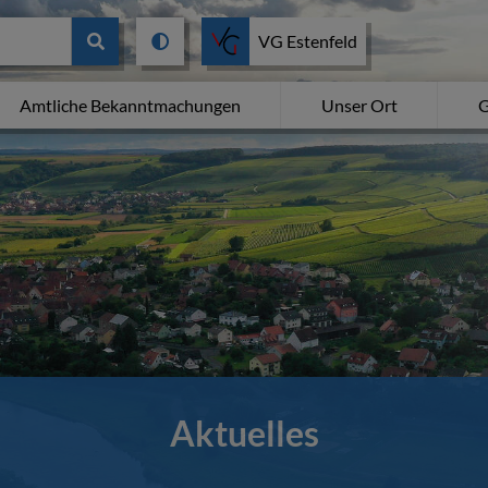
VG Estenfeld
Amtliche Bekanntmachungen
Unser Ort
G
Aktuelles