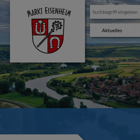
Aktuelles