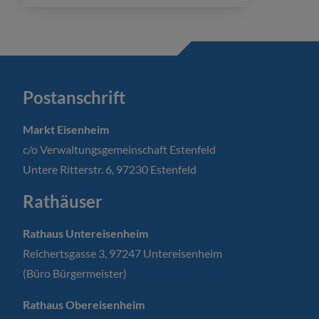
Postanschrift
Markt Eisenheim
c/o Verwaltungsgemeinschaft Estenfeld
Untere Ritterstr. 6, 97230 Estenfeld
Rathäuser
Rathaus Untereisenheim
Reichertsgasse 3, 97247 Untereisenheim
(Büro Bürgermeister)
Rathaus Obereisenheim