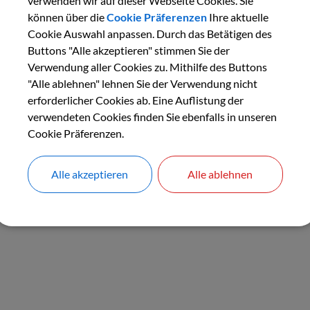
verwenden wir auf dieser Webseite Cookies. Sie
können über die
Cookie Präferenzen
Ihre aktuelle
Cookie Auswahl anpassen. Durch das Betätigen des
Buttons "Alle akzeptieren" stimmen Sie der
Verwendung aller Cookies zu. Mithilfe des Buttons
"Alle ablehnen" lehnen Sie der Verwendung nicht
erforderlicher Cookies ab. Eine Auflistung der
verwendeten Cookies finden Sie ebenfalls in unseren
Cookie Präferenzen.
Alle akzeptieren
Alle ablehnen