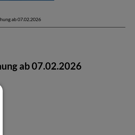
hung ab 07.02.2026
hung ab 07.02.2026