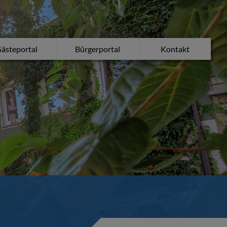
ästeportal
Bürgerportal
Kontakt