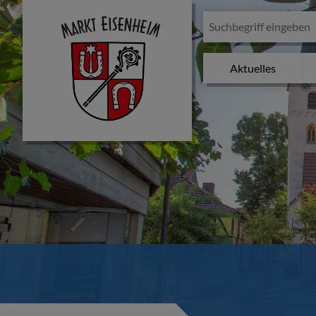
Aktuelles