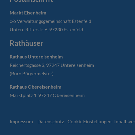
Markt Eisenheim
c/o Verwaltungsgemeinschaft Estenfeld
Untere Ritterstr. 6, 97230 Estenfeld
Rathäuser
Rathaus Untereisenheim
Reichertsgasse 3, 97247 Untereisenheim
(Büro Bürgermeister)
Rathaus Obereisenheim
Marktplatz 1, 97247 Obereisenheim
Impressum
Datenschutz
Cookie Einstellungen
Inhaltsve