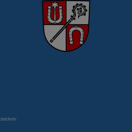
rzeichnis