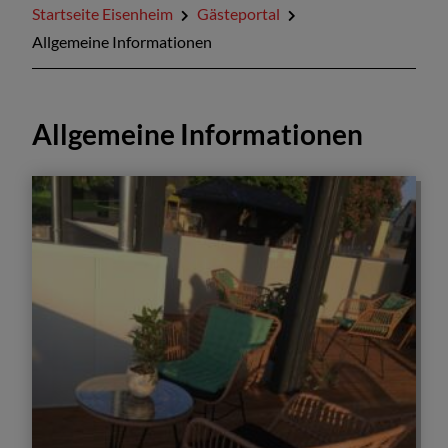
Startseite Eisenheim
Gästeportal
Kontakt
Allgemeine Informationen
Allgemeine Informationen