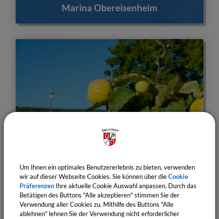
Marina Obereisenheim
Um Ihnen ein optimales Benutzererlebnis zu bieten, verwenden
wir auf dieser Webseite Cookies. Sie können über die
Cookie
Präferenzen
Ihre aktuelle Cookie Auswahl anpassen. Durch das
Betätigen des Buttons "Alle akzeptieren" stimmen Sie der
Verwendung aller Cookies zu. Mithilfe des Buttons "Alle
Genussort Eisenheim
ablehnen" lehnen Sie der Verwendung nicht erforderlicher