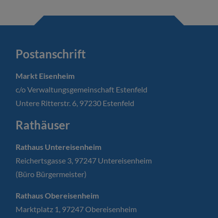
Postanschrift
Markt Eisenheim
c/o Verwaltungsgemeinschaft Estenfeld
Untere Ritterstr. 6, 97230 Estenfeld
Rathäuser
Rathaus Untereisenheim
Reichertsgasse 3, 97247 Untereisenheim
(Büro Bürgermeister)
Rathaus Obereisenheim
Marktplatz 1, 97247 Obereisenheim