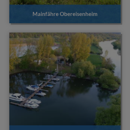
Mainfähre Obereisenheim