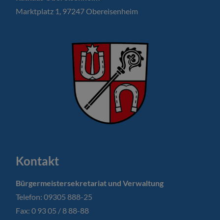
Marktplatz 1, 97247 Obereisenheim
Kontakt
Bürgermeistersekretariat und Verwaltung
Telefon: 09305 888-25
Fax: 0 93 05 / 8 88-88