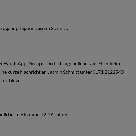
jugendpflegerin Jasmin Schmitt.
der WhatsApp-Gruppe: Du bist Jugendlicher aus Eisenheim
ine kurze Nachricht an Jasmin Schmitt unter 0171 2122540
rne hinzu.
ndliche im Alter von 12-26 Jahren