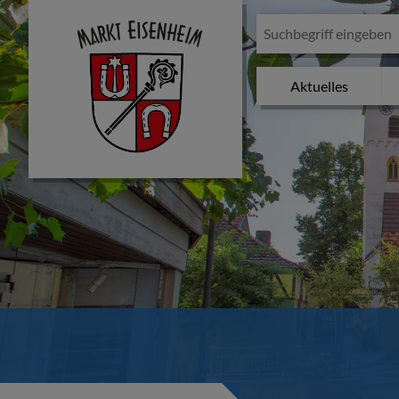
Aktuelles