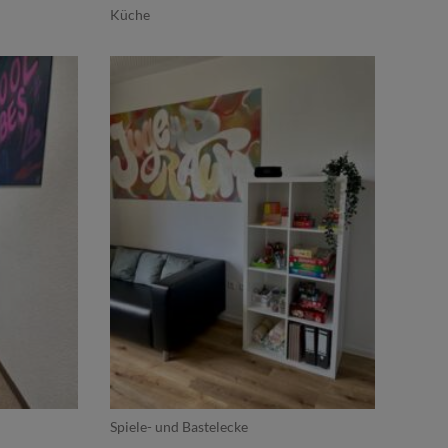
Küche
Spiele- und Bastelecke