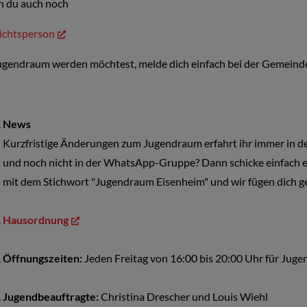
 du auch noch
ichtsperson
ugendraum werden möchtest, melde dich einfach bei der Gemeinde
News
Kurzfristige Änderungen zum Jugendraum erfahrt ihr immer in 
und noch nicht in der WhatsApp-Gruppe? Dann schicke einfach e
mit dem Stichwort "Jugendraum Eisenheim" und wir fügen dich ge
Hausordnung
Öffnungszeiten:
Jeden Freitag von 16:00 bis 20:00 Uhr für Juge
Jugendbeauftragte:
Christina Drescher und Louis Wiehl