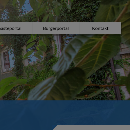
ästeportal
Bürgerportal
Kontakt