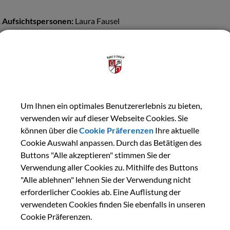
Aufsichtspersonen:
Laura Fausel
Bilder
Um Ihnen ein optimales Benutzererlebnis zu bieten,
verwenden wir auf dieser Webseite Cookies. Sie
können über die
Cookie Präferenzen
Ihre aktuelle
Cookie Auswahl anpassen. Durch das Betätigen des
Buttons "Alle akzeptieren" stimmen Sie der
Verwendung aller Cookies zu. Mithilfe des Buttons
"Alle ablehnen" lehnen Sie der Verwendung nicht
erforderlicher Cookies ab. Eine Auflistung der
verwendeten Cookies finden Sie ebenfalls in unseren
Cookie Präferenzen.