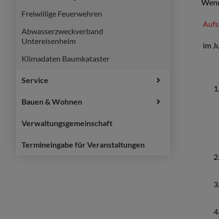
Wenn
Freiwillige Feuerwehren
Aufs
Abwasserzweckverband
Untereisenheim
im J
Klimadaten Baumkataster
Service
Bauen & Wohnen
Verwaltungsgemeinschaft
Termineingabe für Veranstaltungen