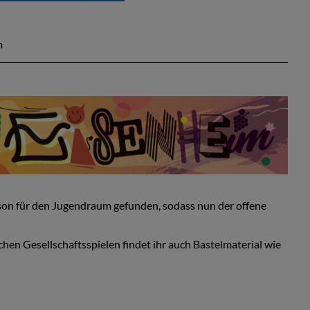
m
rson für den Jugendraum gefunden, sodass nun der offene
hen Gesellschaftsspielen findet ihr auch Bastelmaterial wie