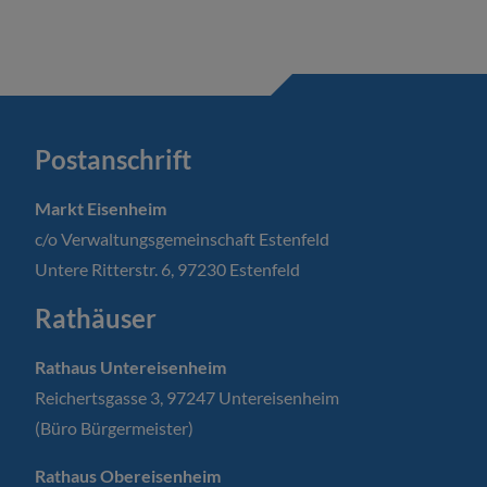
Postanschrift
Markt Eisenheim
c/o Verwaltungsgemeinschaft Estenfeld
Untere Ritterstr. 6, 97230 Estenfeld
Rathäuser
Rathaus Untereisenheim
Reichertsgasse 3, 97247 Untereisenheim
(Büro Bürgermeister)
Rathaus Obereisenheim