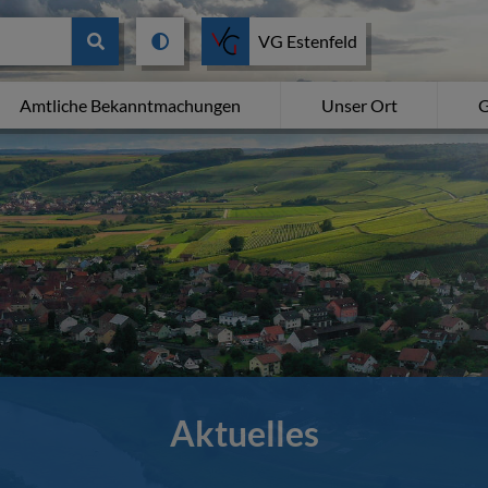
VG Estenfeld
Amtliche Bekanntmachungen
Unser Ort
G
Aktuelles