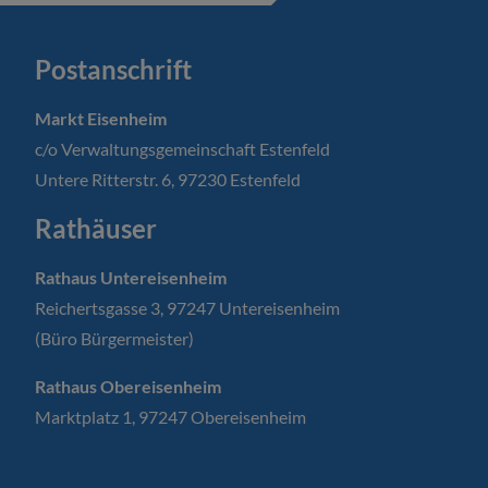
Postanschrift
Markt Eisenheim
c/o Verwaltungsgemeinschaft Estenfeld
Untere Ritterstr. 6, 97230 Estenfeld
Rathäuser
Rathaus Untereisenheim
Reichertsgasse 3, 97247 Untereisenheim
(Büro Bürgermeister)
Rathaus Obereisenheim
Marktplatz 1, 97247 Obereisenheim