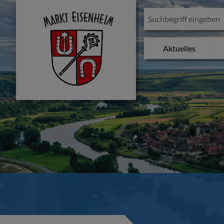
Aktuelles