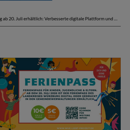
ab 20. Juli erhältlich: Verbesserte digitale Plattform und …