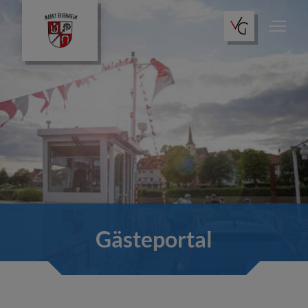
Gästeportal