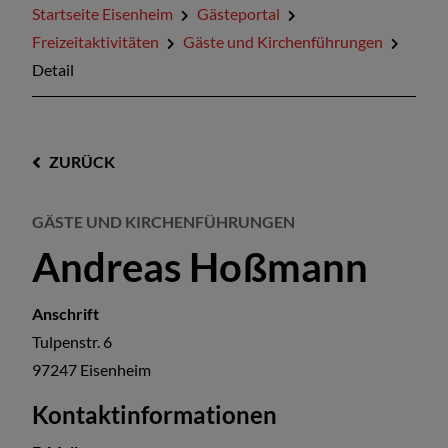
Startseite Eisenheim
Gästeportal
Freizeitaktivitäten
Gäste und Kirchenführungen
Detail
ZURÜCK
GÄSTE UND KIRCHENFÜHRUNGEN
Andreas Hoßmann
Anschrift
Tulpenstr. 6
97247
Eisenheim
Kontaktinformationen