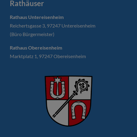
Rathäuser
Rathaus Untereisenheim
Reichertsgasse 3, 97247 Untereisenheim
(Büro Bürgermeister)
Rathaus Obereisenheim
Marktplatz 1, 97247 Obereisenheim