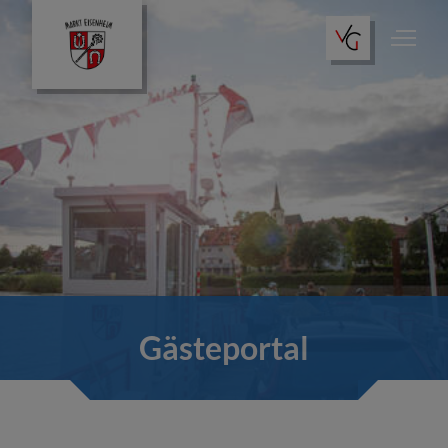
Gästeportal