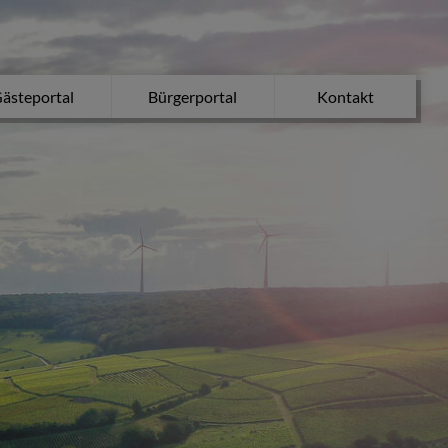
ästeportal
Bürgerportal
Kontakt