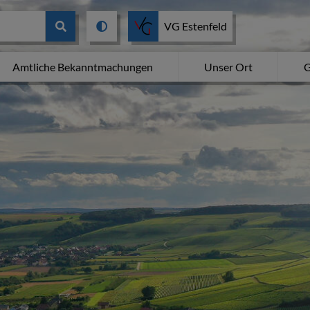
VG Estenfeld
Amtliche Bekanntmachungen
Unser Ort
G