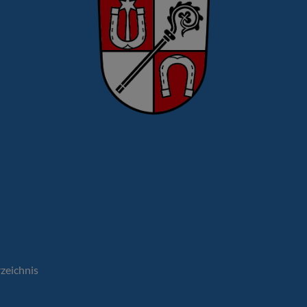
rzeichnis