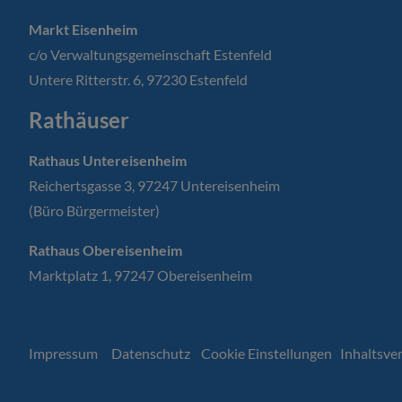
Markt Eisenheim
c/o Verwaltungsgemeinschaft Estenfeld
Untere Ritterstr. 6, 97230 Estenfeld
Rathäuser
Rathaus Untereisenheim
Reichertsgasse 3, 97247 Untereisenheim
(Büro Bürgermeister)
Rathaus Obereisenheim
Marktplatz 1, 97247 Obereisenheim
Impressum
Datenschutz
Cookie Einstellungen
Inhaltsve