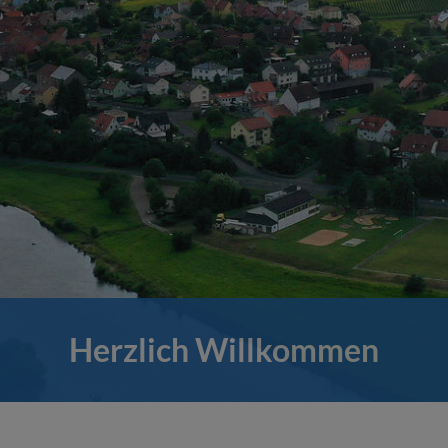
Herzlich Willkommen