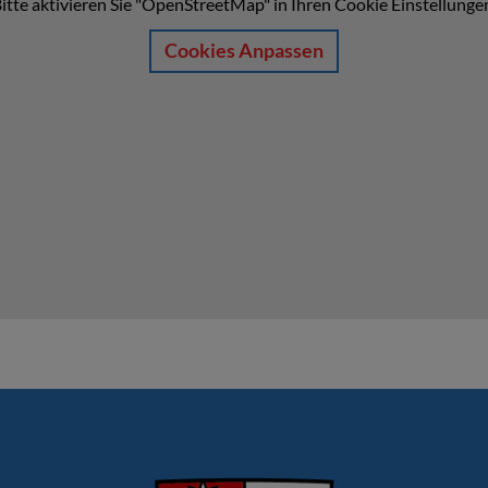
itte aktivieren Sie "OpenStreetMap" in Ihren Cookie Einstellunge
Cookies Anpassen