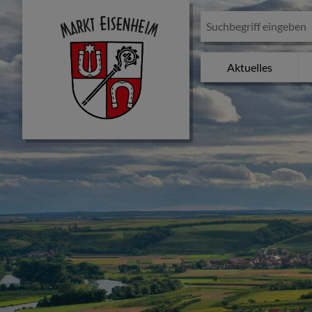
Aktuelles