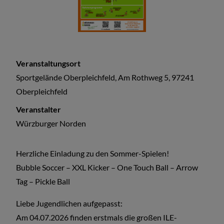
Veranstaltungsort
Sportgelände Oberpleichfeld, Am Rothweg 5, 97241
Oberpleichfeld
Veranstalter
Würzburger Norden
Herzliche Einladung zu den Sommer-Spielen!
Bubble Soccer – XXL Kicker – One Touch Ball – Arrow
Tag – Pickle Ball
Liebe Jugendlichen aufgepasst:
Am 04.07.2026 finden erstmals die großen ILE-