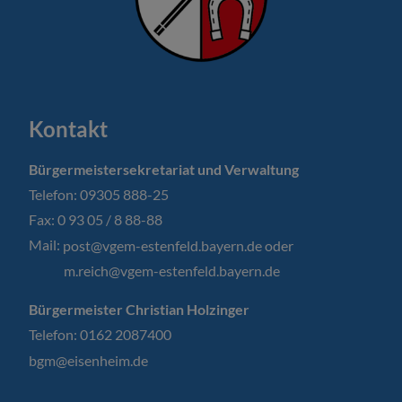
Kontakt
Bürgermeistersekretariat und Verwaltung
Telefon: 09305 888-25
Fax: 0 93 05 / 8 88-88
Mail:
post@vgem-estenfeld.bayern.de oder
m.reich@vgem-estenfeld.bayern.de
Bürgermeister Christian Holzinger
Telefon: 0162 2087400
bgm@eisenheim.de