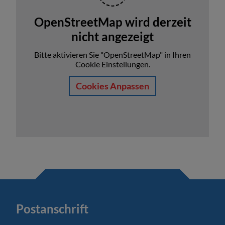
OpenStreetMap wird derzeit
nicht angezeigt
Bitte aktivieren Sie "OpenStreetMap" in Ihren
Cookie Einstellungen.
Cookies Anpassen
Postanschrift