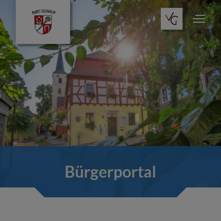
Bürgerportal