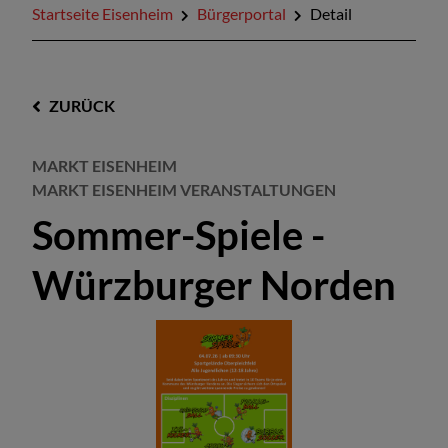
Startseite Eisenheim
Bürgerportal
Detail
ZURÜCK
MARKT EISENHEIM
MARKT EISENHEIM VERANSTALTUNGEN
Sommer-Spiele -
Würzburger Norden