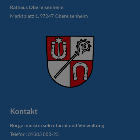
Rathaus Obereisenheim
Marktplatz 1, 97247 Obereisenheim
Kontakt
Bürgermeistersekretariat und Verwaltung
Telefon: 09305 888-25