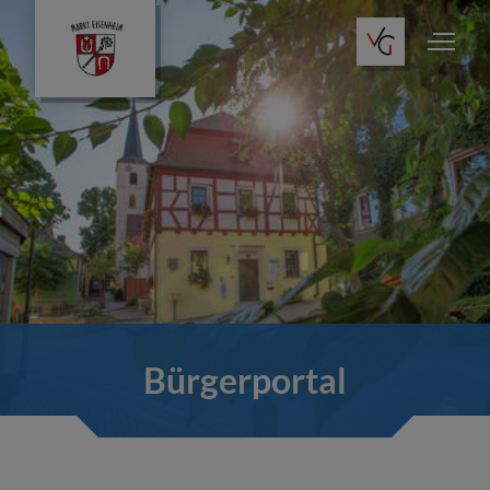
Bürgerportal