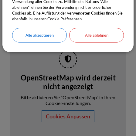
Verwendung aller Cookies zu. Mithilfe des Buttons "Alle
Termine
ablehnen" lehnen Sie der Verwendung nicht erforderlicher
Cookies ab. Eine Auflistung der verwendeten Cookies finden Sie
ebenfalls in unseren Cookie Präferenzen.
Alle akzeptieren
Alle ablehnen
OpenStreetMap wird derzeit
nicht angezeigt
Bitte aktivieren Sie "OpenStreetMap" in Ihren
Cookie Einstellungen.
Cookies Anpassen