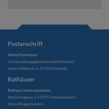
Postanschrift
Markt Eisenheim
c/o Verwaltungsgemeinschaft Estenfeld
Untere Ritterstr. 6, 97230 Estenfeld
Rathäuser
Rathaus Untereisenheim
Reichertsgasse 3, 97247 Untereisenheim
(Büro Bürgermeister)