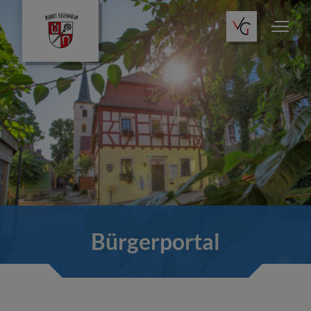
Bürgerportal