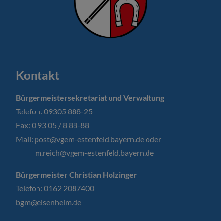
Kontakt
Bürgermeistersekretariat und Verwaltung
Telefon: 09305 888-25
Fax: 0 93 05 / 8 88-88
Mail:
post@vgem-estenfeld.bayern.de oder
m.reich@vgem-estenfeld.bayern.de
Bürgermeister Christian Holzinger
Telefon: 0162 2087400
bgm@eisenheim.de