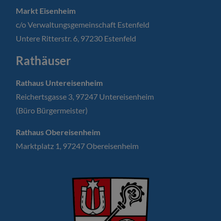
Markt Eisenheim
c/o Verwaltungsgemeinschaft Estenfeld
Untere Ritterstr. 6, 97230 Estenfeld
Rathäuser
Rathaus Untereisenheim
Reichertsgasse 3, 97247 Untereisenheim
(Büro Bürgermeister)
Rathaus Obereisenheim
Marktplatz 1, 97247 Obereisenheim