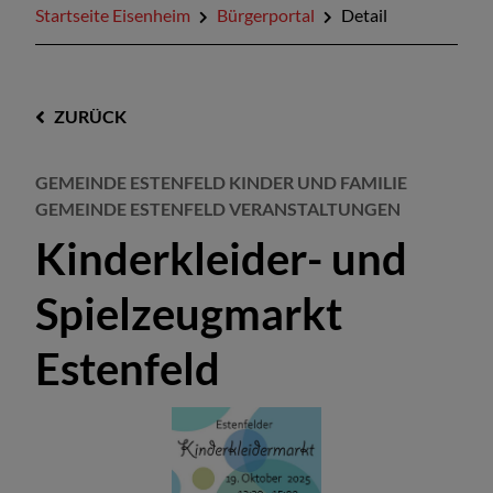
Startseite Eisenheim
Bürgerportal
Detail
ZURÜCK
GEMEINDE ESTENFELD KINDER UND FAMILIE
GEMEINDE ESTENFELD VERANSTALTUNGEN
Kinderkleider- und
Spielzeugmarkt
Estenfeld